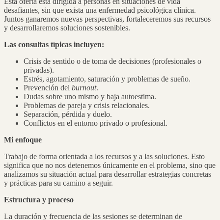
Esta oferta está dirigida a personas en situaciones de vida
desafiantes, sin que exista una enfermedad psicológica clínica.
Juntos ganaremos nuevas perspectivas, fortaleceremos sus recursos
y desarrollaremos soluciones sostenibles.
Las consultas típicas incluyen:
Crisis de sentido o de toma de decisiones (profesionales o
privadas).
Estrés, agotamiento, saturación y problemas de sueño.
Prevención del
burnout
.
Dudas sobre uno mismo y baja autoestima.
Problemas de pareja y crisis relacionales.
Separación, pérdida y duelo.
Conflictos en el entorno privado o profesional.
Mi enfoque
Trabajo de forma orientada a los recursos y a las soluciones. Esto
significa que no nos detenemos únicamente en el problema, sino que
analizamos su situación actual para desarrollar estrategias concretas
y prácticas para su camino a seguir.
Estructura y proceso
La duración y frecuencia de las sesiones se determinan de