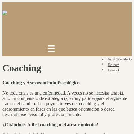
Saltar
al
contenido
Datos de contacto
Coaching
Deutsch
Español
Coaching y Asesoramiento Psicológico
No toda crisis es una enfermedad. A veces no se necesita terapia,
sino un compañero de estrategia (sparring partner)para el siguiente
tramo del camino. Le apoyo a través del coaching y el
asesoramiento en fases en las que busca orientación o desea
desarrollarse personal y profesionalmente.
¿Cuándo es útil el coaching o el asesoramiento?